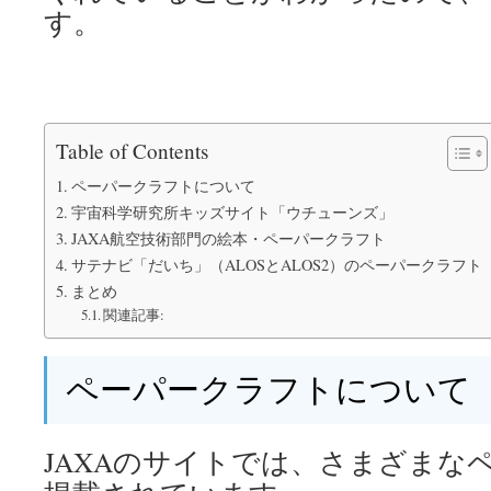
す。
Table of Contents
ペーパークラフトについて
宇宙科学研究所キッズサイト「ウチューンズ」
JAXA航空技術部門の絵本・ペーパークラフト
サテナビ「だいち」（ALOSとALOS2）のペーパークラフト
まとめ
関連記事:
ペーパークラフトについて
JAXAのサイトでは、さまざまな