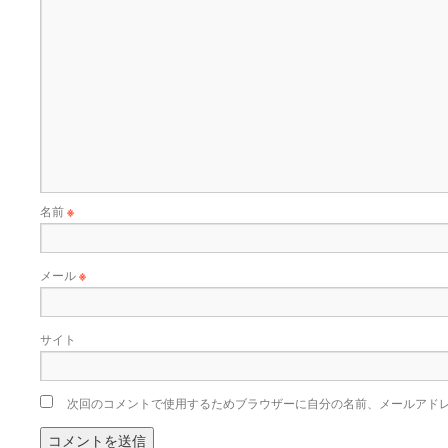
名前
※
メール
※
サイト
次回のコメントで使用するためブラウザーに自分の名前、メールアド