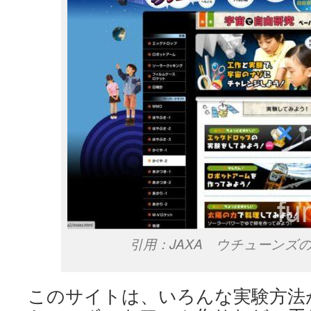
引用：JAXA ウチューンズ
このサイトは、いろんな実験方法