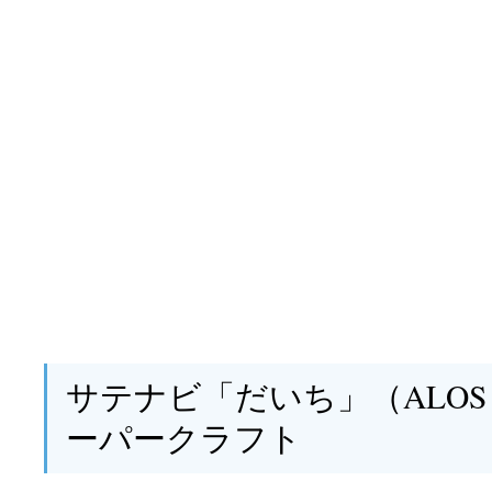
サテナビ「だいち」（ALOS
ーパークラフト