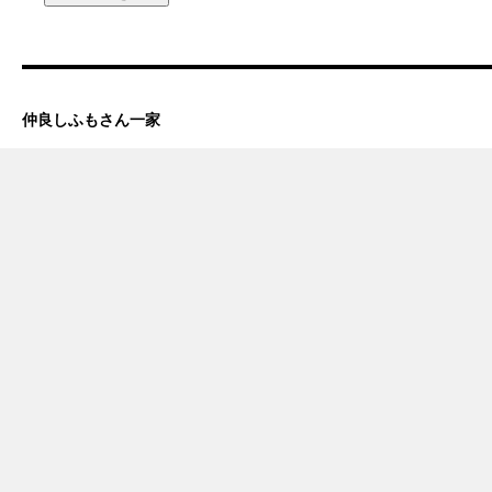
仲良しふもさん一家