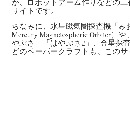
か、ロボットアーム作りなどの工
サイトです。
ちなみに、水星磁気圏探査機「み
Mercury Magnetospheric Orb
やぶさ」「はやぶさ2」、金星探
どのペーパークラフトも、このサ