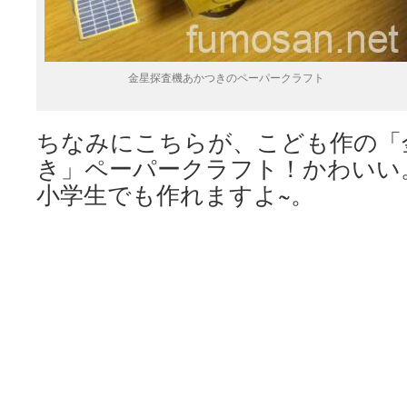
金星探査機あかつきのペーパークラフト
ちなみにこちらが、こども作の「
き」ペーパークラフト！かわいい
小学生でも作れますよ~。