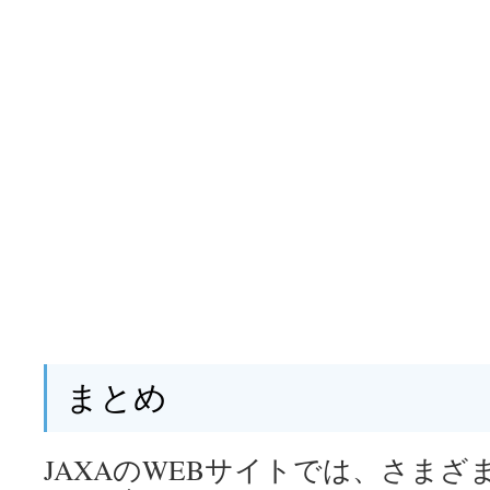
まとめ
JAXAのWEBサイトでは、さま