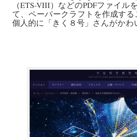
（ETS-VIII）などのPDFファイ
て、ペーパークラフトを作成する
個人的に「きく８号」さんがかわ