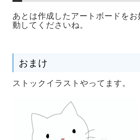
あとは作成したアートボードをお
動してくださいね。
おまけ
ストックイラストやってます。