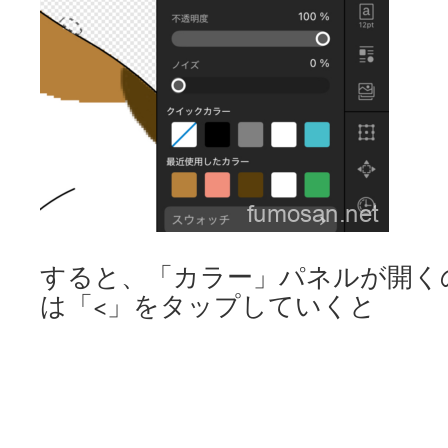
すると、「カラー」パネルが開く
は「<」をタップしていくと