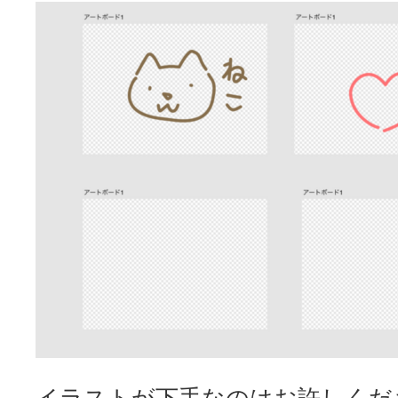
イラストが下手なのはお許しくだ