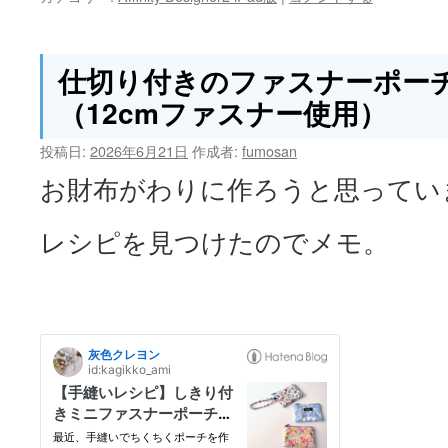
仕切り付きのファスナーポー
（12cmファスナー使用）
投稿日:
2026年6月21日
作成者:
fumosan
お財布がわりに作ろうと思ってい
レシピを見つけたのでメモ。