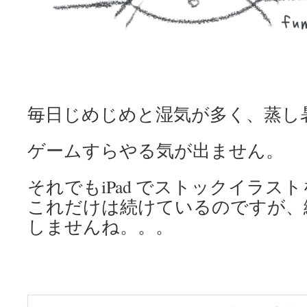
毎日じめじめと湿気が多く、蒸し
ゲームすらやる気が出ません。
それでもiPad でストックイラス
これだけは続けているのですが、
しませんね。。。