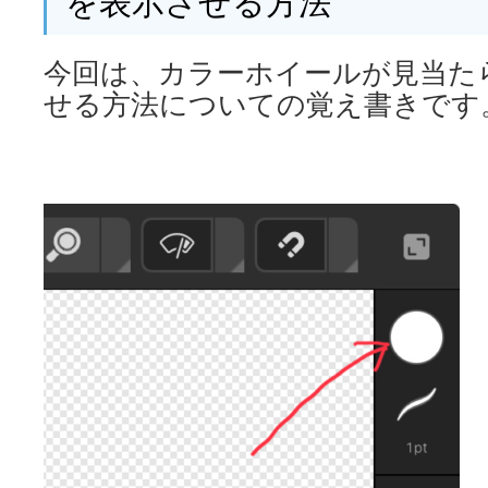
を表示させる方法
今回は、カラーホイールが見当た
せる方法についての覚え書きです