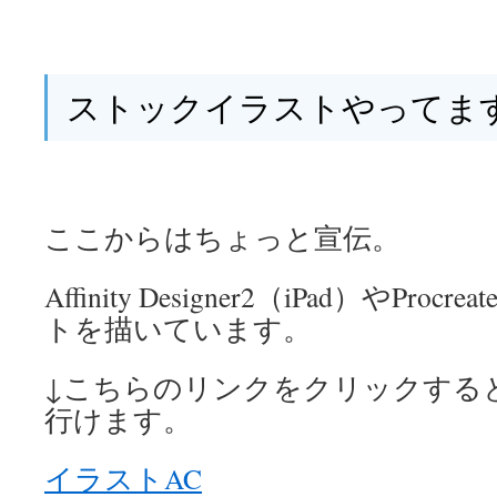
ストックイラストやってま
ここからはちょっと宣伝。
Affinity Designer2（iPad）やPr
トを描いています。
↓こちらのリンクをクリックする
行けます。
イラストAC