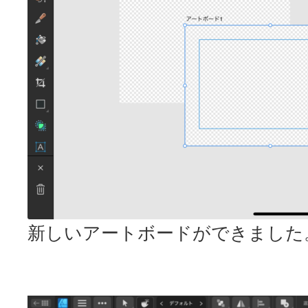
新しいアートボードができました