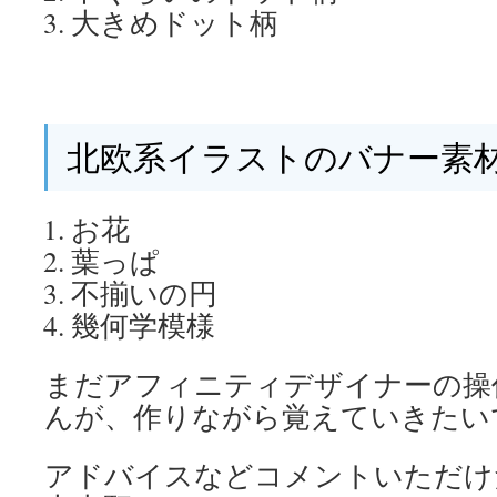
大きめドット柄
北欧系イラストのバナー素
お花
葉っぱ
不揃いの円
幾何学模様
まだアフィニティデザイナーの操
んが、作りながら覚えていきたい
アドバイスなどコメントいただけ