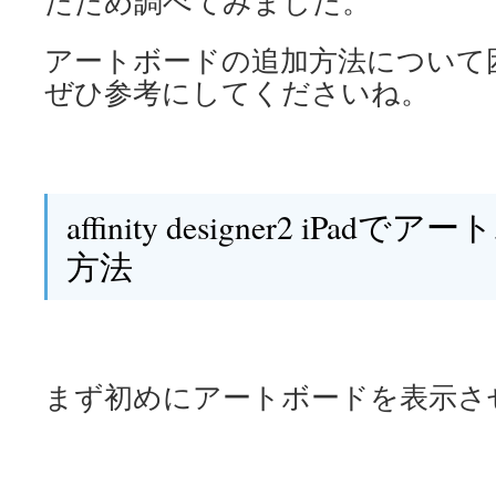
たため調べてみました。
アートボードの追加方法について
ぜひ参考にしてくださいね。
affinity designer2 iP
方法
まず初めにアートボードを表示さ