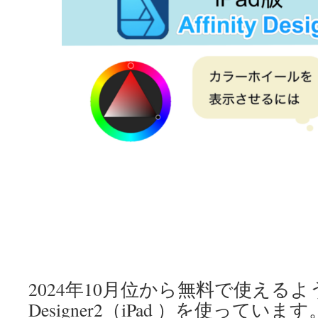
2024年10月位から無料で使えるように
Designer2（iPad ）を使っています