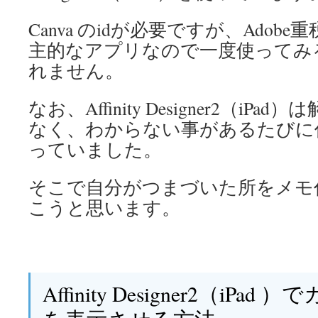
Canva のidが必要ですが、Ado
主的なアプリなので一度使ってみ
れません。
なお、Affinity Designer2（i
なく、わからない事があるたびに
っていました。
そこで自分がつまづいた所をメモ
こうと思います。
Affinity Designer2（iP