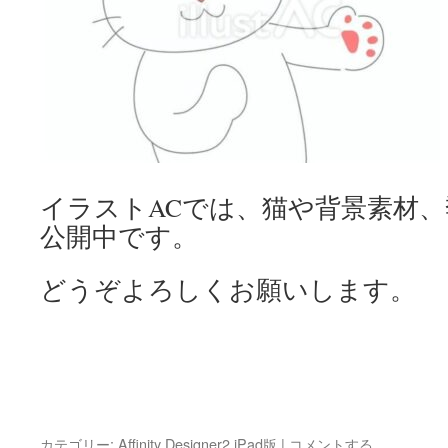
イラストACでは、猫や背景素材
公開中です。
どうぞよろしくお願いします。
カテゴリー:
Affinity Designer2 iPad版
|
コメントする