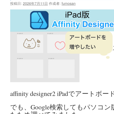
投稿日:
2026年7月11日
作成者:
fumosan
affinity designer2 iPadでア
でも、Google検索してもパソコ