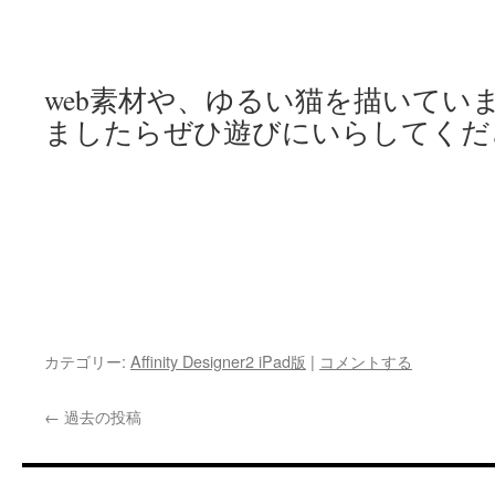
web素材や、ゆるい猫を描いてい
ましたらぜひ遊びにいらしてくだ
カテゴリー:
Affinity Designer2 iPad版
|
コメントする
←
過去の投稿