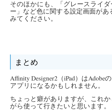
そのほかにも、「グレースライダ
ー」など色に関する設定画面があ
みてください。
まとめ
Affinity Designer2（iPad）はAdobe
アプリになるかもしれません。
ちょっと癖がありますが、これか
がら使って行きたいと思います。