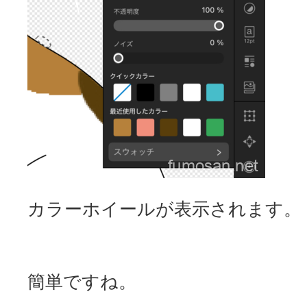
カラーホイールが表示されます。
簡単ですね。