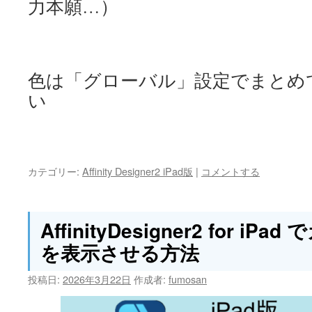
力本願…）
色は「グローバル」設定でまとめ
い
カテゴリー:
Affinity Designer2 iPad版
|
コメントする
AffinityDesigner2 for i
を表示させる方法
投稿日:
2026年3月22日
作成者:
fumosan