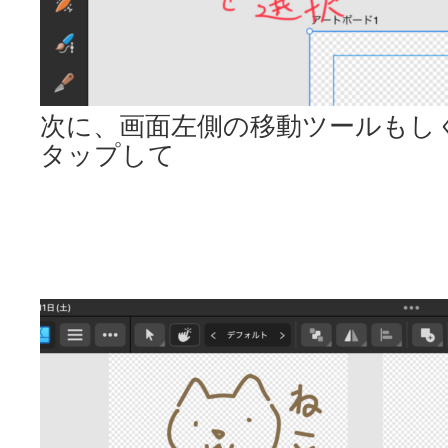
次に、画面左側の移動ツールもし
タップして