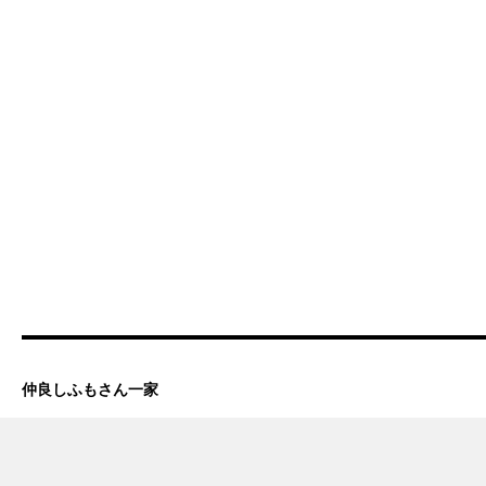
仲良しふもさん一家