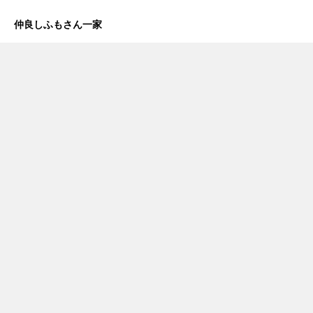
仲良しふもさん一家