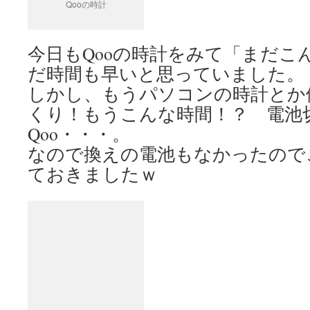
Qooの時計
今日もQooの時計をみて「まだこ
だ時間も早いと思っていました。
しかし、もうパソコンの時計とか
くり！もうこんな時間！？ 電池
Qoo・・・。
なので換えの電池もなかったので
ておきましたｗ