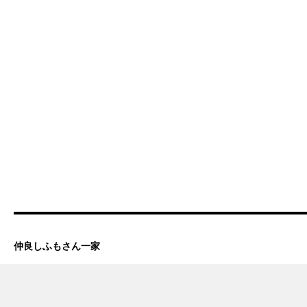
仲良しふもさん一家