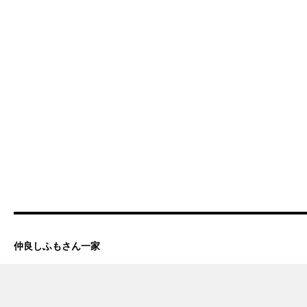
仲良しふもさん一家