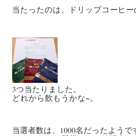
当たったのは、ドリップコーヒー
3つ当たりました。
どれから飲もうかな~。
当選者数は、1000名だったようで