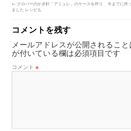
←
クロバーのかぎ針「アミュレ」のケースを作り
今までに作
ました レシピも
コメントを残す
メールアドレスが公開されること
が付いている欄は必須項目です
コメント
※