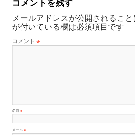
コメントを残す
メールアドレスが公開されること
が付いている欄は必須項目です
コメント
※
名前
※
メール
※