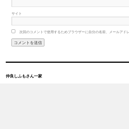
サイト
次回のコメントで使用するためブラウザーに自分の名前、メールアド
仲良しふもさん一家