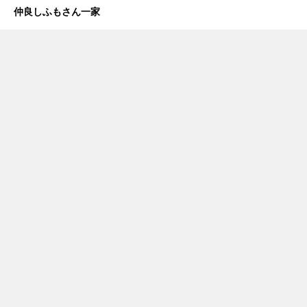
仲良しふもさん一家