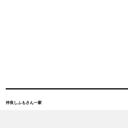
仲良しふもさん一家